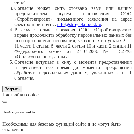
этаж).
Согласие может быть отозвано вами или вашим
представителем путем направления ООО
«Стройтэкпроект» письменного заявления на адрес
электронной почты:
info@stroytekproekt.ru
.
В случае отзыва Согласия ООО «Стройтэкпроект»
вправе продолжить обработку персональных данных без
него при наличии оснований, указанных в пунктах 2 —
11 части 1 статьи 6, части 2 статьи 10 и части 2 статьи 11
Федерального закона от 27.07.2006 № 152-ФЗ
«О персональных данных».
Согласие вступает в силу с момента предоставления
и действует все время до момента прекращения
обработки персональных данных, указанных в п. 1
Согласия.
Закрыть
Настройки cookies
Необходимые cookies
Необходимы для базовых функций сайта и не могут быть
отключены.