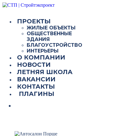
ПРОЕКТЫ
ЖИЛЫЕ ОБЪЕКТЫ
ОБЩЕСТВЕННЫЕ
ЗДАНИЯ
БЛАГОУСТРОЙСТВО
ИНТЕРЬЕРЫ
О КОМПАНИИ
НОВОСТИ
ЛЕТНЯЯ ШКОЛА
ВАКАНСИИ
КОНТАКТЫ
ПЛАГИНЫ