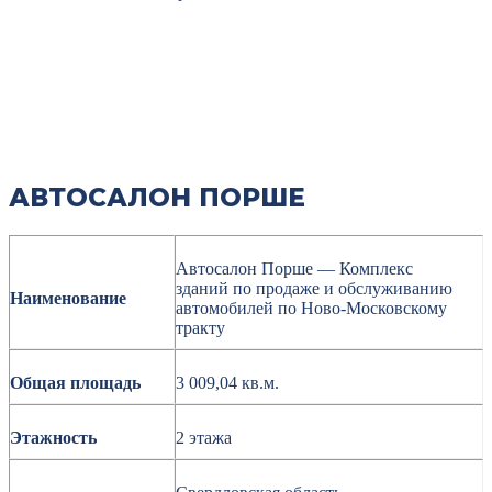
АВТОСАЛОН ПОРШЕ
Автосалон Порше — Комплекс
зданий по продаже и обслуживанию
Наименование
автомобилей по Ново-Московскому
тракту
Общая площадь
3 009,04 кв.м.
Этажность
2 этажа