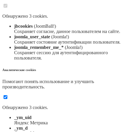
Обнаружено 3 cookies.
jbcookies
(JoomBall!)
Сохраняет согласие, данное пользователем на сайте.
joomla_user_state
(Joomla!)
Сохраняет состояние аутентификации пользователя.
joomla_remember_me_*
(Joomla!)
Сохраняет сессию для аутентифицированного
пользователя.
Аналитические cookies
Помогают понять использование и улучшить
производительность.
Обнаружено 3 cookies.
_ym_uid
Яндекс Метрика
_ym_d