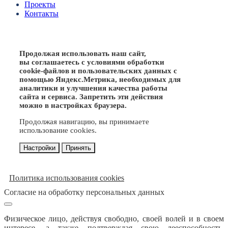
Проекты
Контакты
Продолжая использовать наш сайт,
вы соглашаетесь с условиями обработки
cookie-файлов и пользовательских данных с
помощью Яндекс.Метрика, необходимых для
аналитики и улучшения качества работы
сайта и сервиса. Запретить эти действия
можно в настройках браузера.
Продолжая навигацию, вы принимаете
использование cookies.
Настройки
Принять
Политика использования cookies
Согласие на обработку персональных данных
Физическое лицо, действуя свободно, своей волей и в своем
интересе, а также подтверждая свою дееспособность,